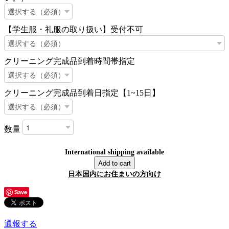
【学生服・礼服の取り扱い】受付不可
クリーニング完成品到着時間帯指定
クリーニング完成品到着日指定【1~15日】
数量
International shipping available
Add to cart
日本国内にお住まいの方向け
Save
通報する