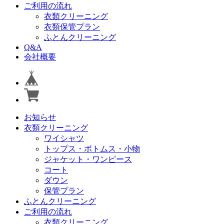
ご利用の流れ
衣類クリーニング
衣類保管プラン
ふとんクリーニング
Q&A
会社概要
お知らせ
衣類クリーニング
ワイシャツ
トップス・ボトムス・小物
ジャケット・ワンピース
コート
ダウン
保管プラン
ふとんクリーニング
ご利用の流れ
衣類クリーニング