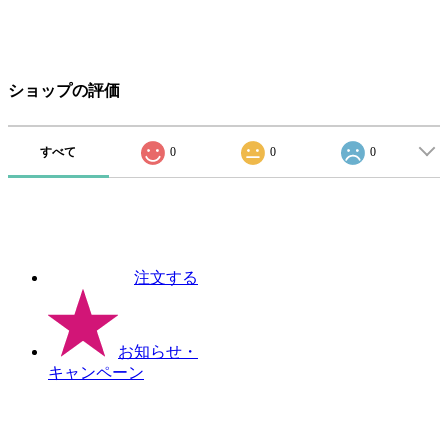
ショップの評価
すべて
0
0
0
注文する
お知らせ
・
キャンペーン