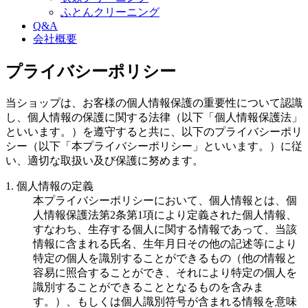
ふとんクリーニング
Q&A
会社概要
プライバシーポリシー
当ショップは、お客様の個人情報保護の重要性について認識
し、個人情報の保護に関する法律（以下「個人情報保護法」
といいます。）を遵守すると共に、以下のプライバシーポリ
シー（以下「本プライバシーポリシー」といいます。）に従
い、適切な取扱い及び保護に努めます。
1. 個人情報の定義
本プライバシーポリシーにおいて、個人情報とは、個
人情報保護法第2条第1項により定義された個人情報、
すなわち、生存する個人に関する情報であって、当該
情報に含まれる氏名、生年月日その他の記述等により
特定の個人を識別することができるもの（他の情報と
容易に照合することができ、それにより特定の個人を
識別することができることとなるものを含みま
す。）、もしくは個人識別符号が含まれる情報を意味