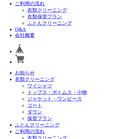
ご利用の流れ
衣類クリーニング
衣類保管プラン
ふとんクリーニング
Q&A
会社概要
お知らせ
衣類クリーニング
ワイシャツ
トップス・ボトムス・小物
ジャケット・ワンピース
コート
ダウン
保管プラン
ふとんクリーニング
ご利用の流れ
衣類クリーニング