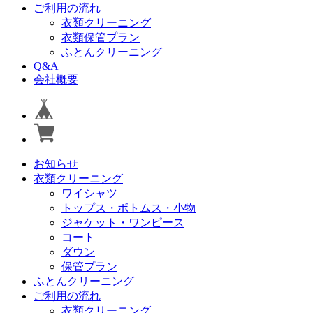
ご利用の流れ
衣類クリーニング
衣類保管プラン
ふとんクリーニング
Q&A
会社概要
お知らせ
衣類クリーニング
ワイシャツ
トップス・ボトムス・小物
ジャケット・ワンピース
コート
ダウン
保管プラン
ふとんクリーニング
ご利用の流れ
衣類クリーニング