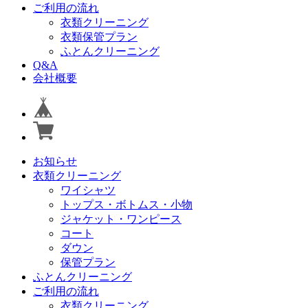
ご利用の流れ
衣類クリーニング
衣類保管プラン
ふとんクリーニング
Q&A
会社概要
お知らせ
衣類クリーニング
ワイシャツ
トップス・ボトムス・小物
ジャケット・ワンピース
コート
ダウン
保管プラン
ふとんクリーニング
ご利用の流れ
衣類クリーニング