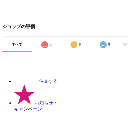
ショップの評価
すべて
0
0
0
注文する
お知らせ
・
キャンペーン