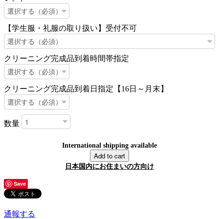
【学生服・礼服の取り扱い】受付不可
クリーニング完成品到着時間帯指定
クリーニング完成品到着日指定【16日～月末】
数量
International shipping available
Add to cart
日本国内にお住まいの方向け
Save
通報する